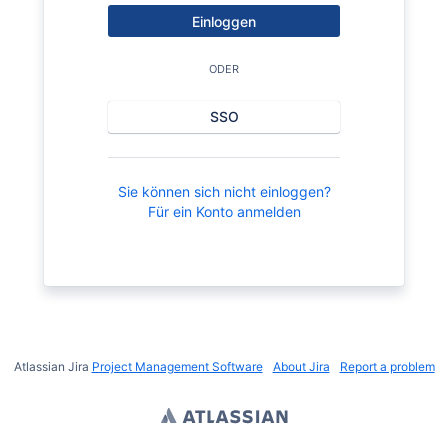
Einloggen
ODER
SSO
Sie können sich nicht einloggen?
Für ein Konto anmelden
Atlassian Jira
Project Management Software
About Jira
Report a problem