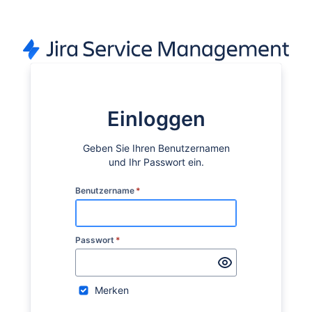
Einloggen
Geben Sie Ihren Benutzernamen
und Ihr Passwort ein.
Benutzername
*
Passwort
*
Merken