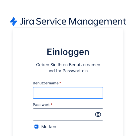
Einloggen
Geben Sie Ihren Benutzernamen
und Ihr Passwort ein.
Benutzername
*
Passwort
*
Merken