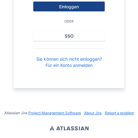
Einloggen
ODER
SSO
Sie können sich nicht einloggen?
Für ein Konto anmelden
Atlassian Jira
Project Management Software
About Jira
Report a problem